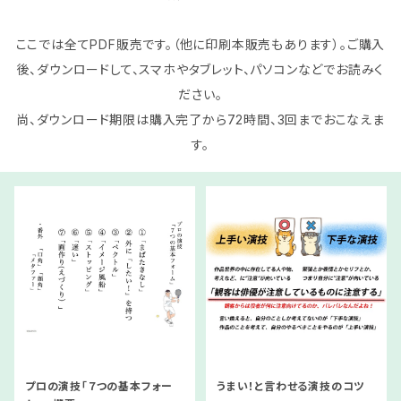
ここでは全てPDF販売です。（他に印刷本販売もあります）。ご購入
後、ダウンロードして、スマホやタブレット、パソコンなどでお読みく
ださい。
尚、ダウンロード期限は購入完了から72時間、3回までおこなえま
す。
プロの演技「７つの基本フォー
うまい！と言わせる演技のコツ